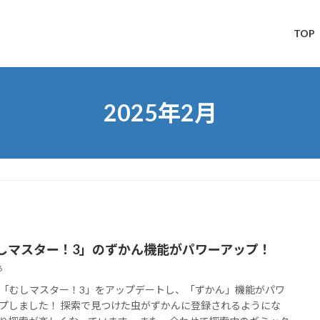
TOP
2025年2月
しマスター！3」のずかん機能がパワーアップ！
6
「むしマスター！3」をアップデートし、「ずかん」機能がパワ
プしました！ 探索で見つけた虫がずかんに登録されるようにな