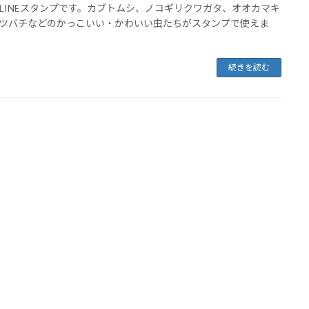
LINEスタンプです。カブトムシ、ノコギリクワガタ、オオカマキ
ツバチなどのかっこいい・かわいい虫たちがスタンプで使えま
続きを読む