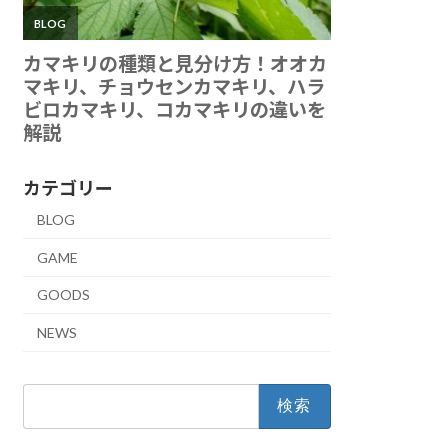
カテゴリー
BLOG
GAME
GOODS
NEWS
検
索: