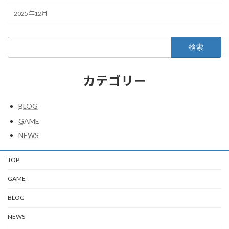
2025年12月
検
索:
カテゴリー
BLOG
GAME
NEWS
TOP
GAME
BLOG
NEWS