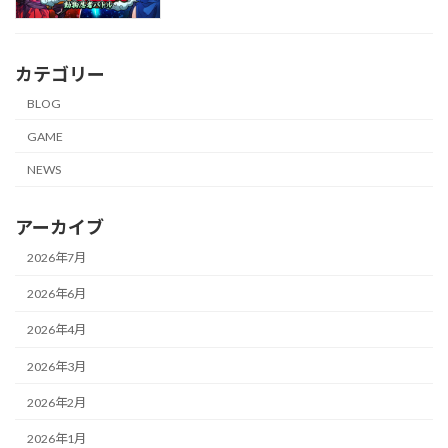
カテゴリー
BLOG
GAME
NEWS
アーカイブ
2026年7月
2026年6月
2026年4月
2026年3月
2026年2月
2026年1月