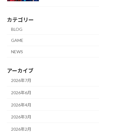
カテゴリー
BLOG
GAME
NEWS
アーカイブ
2026年7月
2026年6月
2026年4月
2026年3月
2026年2月