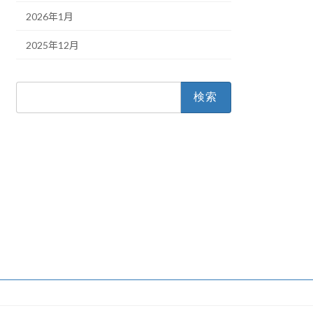
2026年1月
2025年12月
検
索: