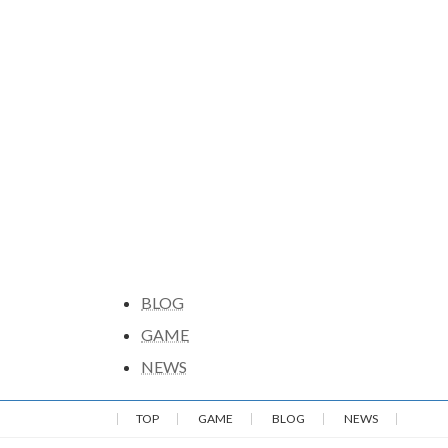
BLOG
GAME
NEWS
TOP
GAME
BLOG
NEWS