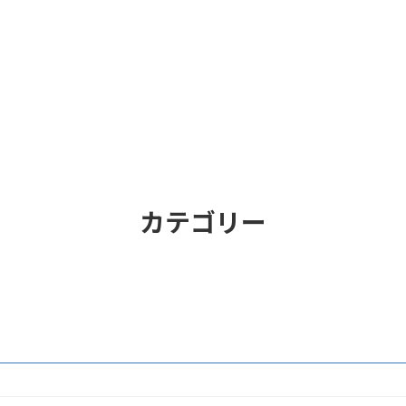
カテゴリー